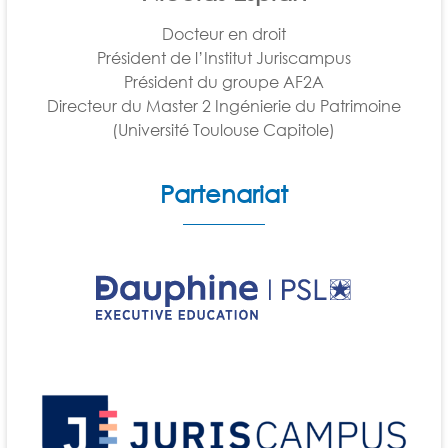
Docteur en droit
Président de l’Institut Juriscampus
Président du groupe AF2A
Directeur du Master 2 Ingénierie du Patrimoine
(Université Toulouse Capitole)
Partenariat