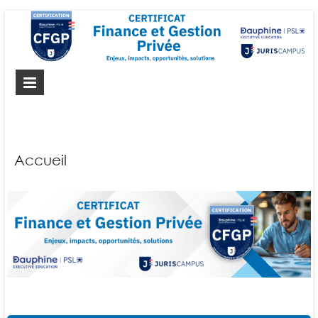
Certificat-FGP
Certificat Finance et Gestion Privée
Accueil