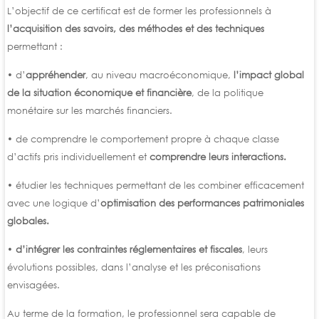
L’objectif de ce certificat est de former les professionnels à
l’acquisition des savoirs, des méthodes et des techniques
permettant :
• d’
appréhender
, au niveau macroéconomique,
l’impact global
de la situation économique et financière
, de la politique
monétaire sur les marchés financiers.
• de comprendre le comportement propre à chaque classe
d’actifs pris individuellement et
comprendre leurs interactions.
• étudier les techniques permettant de les combiner efficacement
avec une logique d’
optimisation des performances patrimoniales
globales.
•
d’intégrer les contraintes réglementaires et fiscales
, leurs
évolutions possibles, dans l’analyse et les préconisations
envisagées.
Au terme de la formation, le professionnel sera capable de