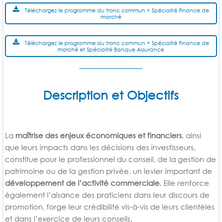
Téléchargez le programme du tronc commun + Spécialité Finance de
marché
Téléchargez le programme du tronc commun + Spécialité Finance de
marché et Spécialité Banque Assurance
Description et Objectifs
La
maîtrise des enjeux économiques et financiers
, ainsi
que leurs impacts dans les décisions des investisseurs,
constitue pour le professionnel du conseil, de la gestion de
patrimoine ou de la gestion privée, un levier important de
développement de l’activité commerciale
. Elle renforce
également l’aisance des praticiens dans leur discours de
promotion, forge leur crédibilité vis-à-vis de leurs clientèles
et dans l’exercice de leurs conseils.