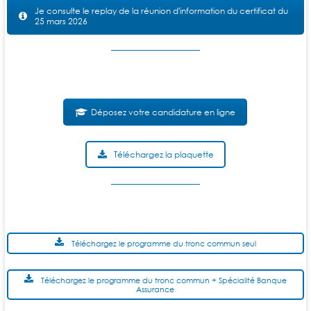
Je consulte le replay de la réunion d'information du certificat du
25 mars 2026
Déposez votre candidature en ligne
Téléchargez la plaquette
Téléchargez le programme du tronc commun seul
Téléchargez le programme du tronc commun + Spécialité Banque
Assurance