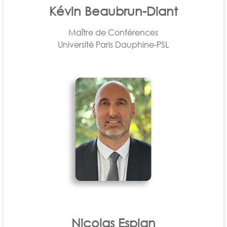
Kévin Beaubrun-Diant
Maître de Conférences
Université Paris Dauphine-PSL
Nicolas Esplan