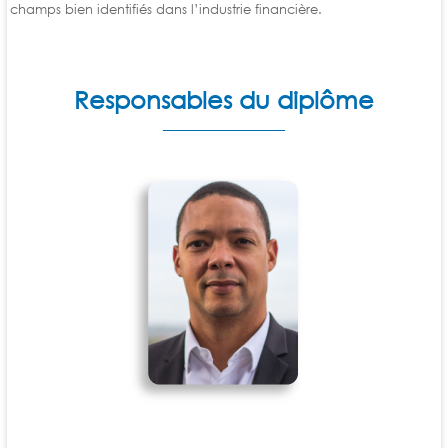
champs bien identifiés dans l’industrie financière.
Responsables du diplôme