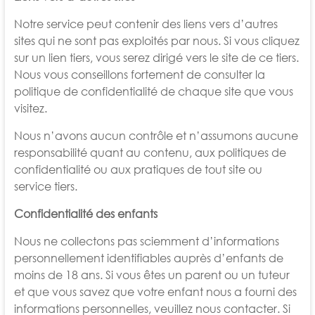
Notre service peut contenir des liens vers d’autres
sites qui ne sont pas exploités par nous. Si vous cliquez
sur un lien tiers, vous serez dirigé vers le site de ce tiers.
Nous vous conseillons fortement de consulter la
politique de confidentialité de chaque site que vous
visitez.
Nous n’avons aucun contrôle et n’assumons aucune
responsabilité quant au contenu, aux politiques de
confidentialité ou aux pratiques de tout site ou
service tiers.
Confidentialité des enfants
Nous ne collectons pas sciemment d’informations
personnellement identifiables auprès d’enfants de
moins de 18 ans. Si vous êtes un parent ou un tuteur
et que vous savez que votre enfant nous a fourni des
informations personnelles, veuillez nous contacter. Si