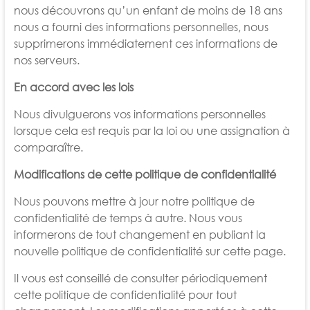
nous découvrons qu’un enfant de moins de 18 ans
nous a fourni des informations personnelles, nous
supprimerons immédiatement ces informations de
nos serveurs.
En accord avec les lois
Nous divulguerons vos informations personnelles
lorsque cela est requis par la loi ou une assignation à
comparaître.
Modifications de cette politique de confidentialité
Nous pouvons mettre à jour notre politique de
confidentialité de temps à autre. Nous vous
informerons de tout changement en publiant la
nouvelle politique de confidentialité sur cette page.
Il vous est conseillé de consulter périodiquement
cette politique de confidentialité pour tout