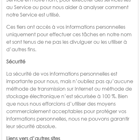
au Service ou pour nous aider à analyser comment
notre Service est utilisé.
Ces tiers ont accès à vos informations personnelles
uniquement pour effectuer ces tâches en notre nom
et sont tenus de ne pas les divulguer ou les utiliser à
d’autres fins.
Sécurité
La sécurité de vos informations personnelles est
importante pour nous, mais n’oubliez pas qu’aucune
méthode de transmission sur Internet ou méthode de
stockage électronique n’est sécurisée à 100 %. Bien
que nous nous efforcions d’utiliser des moyens
commercialement acceptables pour protéger vos
informations personnelles, nous ne pouvons garantir
leur sécurité absolue.
Liens vers d’autres sites