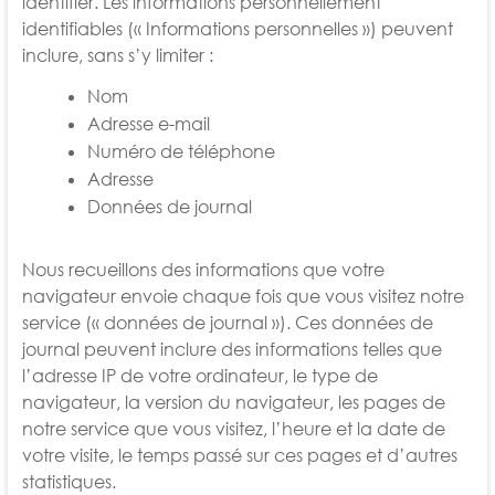
identifier. Les informations personnellement
identifiables (« Informations personnelles ») peuvent
inclure, sans s’y limiter :
Nom
Adresse e-mail
Numéro de téléphone
Adresse
Données de journal
Nous recueillons des informations que votre
navigateur envoie chaque fois que vous visitez notre
service (« données de journal »). Ces données de
journal peuvent inclure des informations telles que
l’adresse IP de votre ordinateur, le type de
navigateur, la version du navigateur, les pages de
notre service que vous visitez, l’heure et la date de
votre visite, le temps passé sur ces pages et d’autres
statistiques.