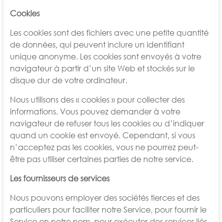
Cookies
Les cookies sont des fichiers avec une petite quantité
de données, qui peuvent inclure un identifiant
unique anonyme. Les cookies sont envoyés à votre
navigateur à partir d’un site Web et stockés sur le
disque dur de votre ordinateur.
Nous utilisons des « cookies » pour collecter des
informations. Vous pouvez demander à votre
navigateur de refuser tous les cookies ou d’indiquer
quand un cookie est envoyé. Cependant, si vous
n’acceptez pas les cookies, vous ne pourrez peut-
être pas utiliser certaines parties de notre service.
Les fournisseurs de services
Nous pouvons employer des sociétés tierces et des
particuliers pour faciliter notre Service, pour fournir le
Service en notre nom, pour exécuter des services liés