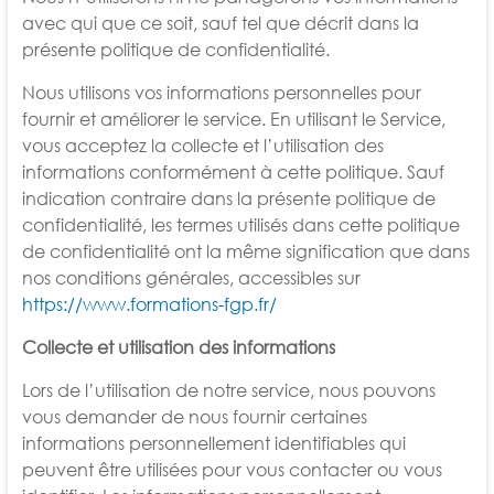
avec qui que ce soit, sauf tel que décrit dans la
présente politique de confidentialité.
Nous utilisons vos informations personnelles pour
fournir et améliorer le service. En utilisant le Service,
vous acceptez la collecte et l’utilisation des
informations conformément à cette politique. Sauf
indication contraire dans la présente politique de
confidentialité, les termes utilisés dans cette politique
de confidentialité ont la même signification que dans
nos conditions générales, accessibles sur
https://www.formations-fgp.fr/
Collecte et utilisation des informations
Lors de l’utilisation de notre service, nous pouvons
vous demander de nous fournir certaines
informations personnellement identifiables qui
peuvent être utilisées pour vous contacter ou vous