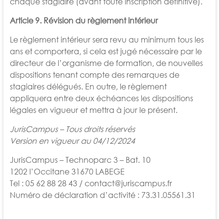
chaque stagiaire (avant toute inscription définitive).
Article 9. Révision du règlement intérieur
Le règlement intérieur sera revu au minimum tous les
ans et comportera, si cela est jugé nécessaire par le
directeur de l’organisme de formation, de nouvelles
dispositions tenant compte des remarques de
stagiaires délégués. En outre, le règlement
appliquera entre deux
échéances les dispositions
légales en vigueur et mettra à jour le présent.
JurisCampus – Tous droits réservés
Version en vigueur au 04/12/2024
JurisCampus – Technoparc 3 – Bat. 10
1202 l’Occitane 31670 LABEGE
Tel : 05 62 88 28 43 / contact@juriscampus.fr
Numéro de déclaration d’activité : 73.31.05561.31