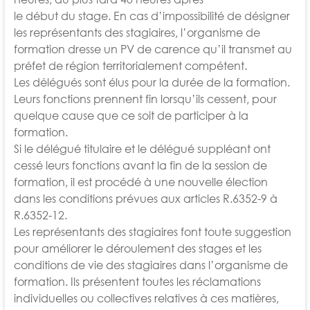
le début du stage. En cas d’impossibilité de désigner
les représentants des stagiaires, l’organisme de
formation dresse un PV de carence
qu’il transmet au
préfet de région territorialement compétent.
Les délégués sont élus pour la durée de la formation.
Leurs fonctions prennent fin lorsqu’ils cessent, pour
quelque cause que ce soit de
participer à la
formation.
Si le délégué titulaire et le délégué suppléant ont
cessé leurs fonctions avant la fin de la session de
formation, il est procédé à une
nouvelle élection
dans les conditions prévues aux articles R.6352-9 à
R.6352-12.
Les représentants des stagiaires font toute suggestion
pour améliorer le déroulement des stages et les
conditions de vie des stagiaires
dans l’organisme de
formation. Ils présentent toutes les réclamations
individuelles ou collectives relatives à ces matières,