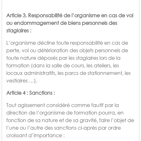
Article 3. Responsabilité de l’organisme en cas de vol
ou endommagement de biens personnels des
stagiaires :
L’organisme décline toute responsabilité en cas de
perte, vol ou détérioration des objets personnels de
toute nature déposés par les
stagiaires lors de la
formation (dans la salle de cours, les ateliers, les
locaux administratifs, les parcs de stationnement, les
vestiaires …).
Article 4 : Sanctions :
Tout agissement considéré comme fautif par la
direction de l’organisme de formation pourra, en
fonction de sa nature et de sa gravité,
faire l’objet de
l’une ou l’autre des sanctions ci-après par ordre
croissant d’importance :