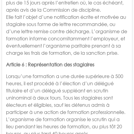
plus de 15 jours après l’entretien où, le cas échéant,
après avis de la Commission de
discipline.
Elle fait l’objet d’une notification écrite et motivée au
stagiaire sous forme de lettre recommandée, ou
d’une lettre remise contre
décharge. L’organisme de
formation informe concomitamment l’employeur, et
éventuellement l’organisme paritaire prenant à sa
charge les frais de formation, de la sanction prise.
Article 6 : Représentation des stagiaires
Lorsqu’une formation a une durée supérieure à 500
heures, il est procédé à l’élection d’un délégué
titulaire et d’un délégué suppléant en scrutin
uninominal à deux tours. Tous les stagiaires sont
électeurs et éligibles, sauf les détenus admis à
participer à une action de formation
professionnelle.
L’organisme de formation organise le scrutin qui a
lieu pendant les heures de formation, au plus tôt 20
heures, au plus tard 40 heures après