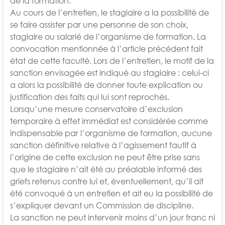
de la formation.
Au cours de l’entretien, le stagiaire a la possibilité de
se faire assister par une personne de son choix,
stagiaire ou salarié de l’organisme de
formation. La
convocation mentionnée à l’article précédent fait
état de cette faculté. Lors de l’entretien, le motif de la
sanction
envisagée est indiqué au stagiaire : celui-ci
a alors la possibilité de donner toute explication ou
justification des faits qui lui sont reprochés.
Lorsqu’une mesure conservatoire d’exclusion
temporaire à effet immédiat est considérée comme
indispensable par l’organisme de
formation, aucune
sanction définitive relative à l’agissement fautif à
l’origine de cette exclusion ne peut être prise sans
que le stagiaire
n’ait été au préalable informé des
griefs retenus contre lui et, éventuellement, qu’il ait
été convoqué à un entretien et ait eu la possibilité de
s’expliquer devant un Commission de discipline.
La sanction ne peut intervenir moins d’un jour franc ni