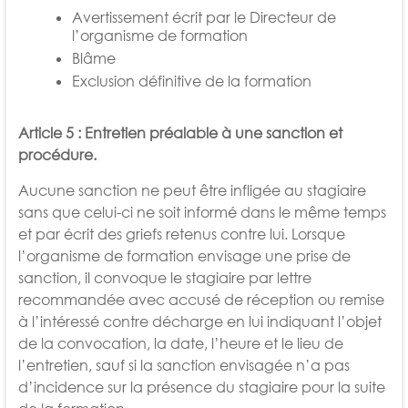
Avertissement écrit par le Directeur de
l’organisme de formation
Blâme
Exclusion définitive de la formation
Article 5 : Entretien préalable à une sanction et
procédure.
Aucune sanction ne peut être infligée au stagiaire
sans que celui-ci ne soit informé dans le même temps
et par écrit des griefs retenus
contre lui. Lorsque
l’organisme de formation envisage une prise de
sanction, il convoque le stagiaire par lettre
recommandée avec
accusé de réception ou remise
à l’intéressé contre décharge en lui indiquant l’objet
de la convocation, la date, l’heure et le lieu de
l’entretien, sauf si la sanction envisagée n’a pas
d’incidence sur la présence du stagiaire pour la suite