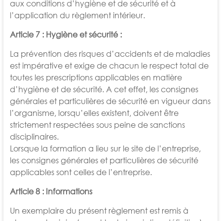
aux conditions
d’hygiène et de sécurité et à
l’application du règlement intérieur.
Article 7 : Hygiène et sécurité :
La prévention des risques d’accidents et de maladies
est impérative et exige de chacun le respect total de
toutes les prescriptions
applicables en matière
d’hygiène et de sécurité. A cet effet, les consignes
générales et particulières de sécurité en vigueur dans
l’organisme, lorsqu’elles existent, doivent être
strictement respectées sous peine de sanctions
disciplinaires.
Lorsque la formation a lieu sur le site de l’entreprise,
les consignes générales et particulières de sécurité
applicables sont celles de
l’entreprise.
Article 8 : Informations
Un exemplaire du présent règlement est remis à