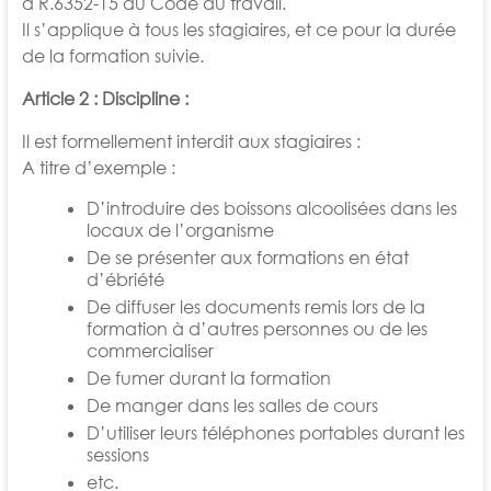
à R.6352-15 du Code du travail.
Il s’applique à tous les stagiaires, et ce pour la durée
de la formation suivie.
Article 2 : Discipline :
Il est formellement interdit aux stagiaires :
A titre d’exemple :
D’introduire des boissons alcoolisées dans les
locaux de l’organisme
De se présenter aux formations en état
d’ébriété
De diffuser les documents remis lors de la
formation à d’autres personnes ou de les
commercialiser
De fumer durant la formation
De manger dans les salles de cours
D’utiliser leurs téléphones portables durant les
sessions
etc.