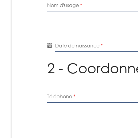
Nom d'usage
*
Date de naissance
*
2 - Coordonn
Téléphone
*