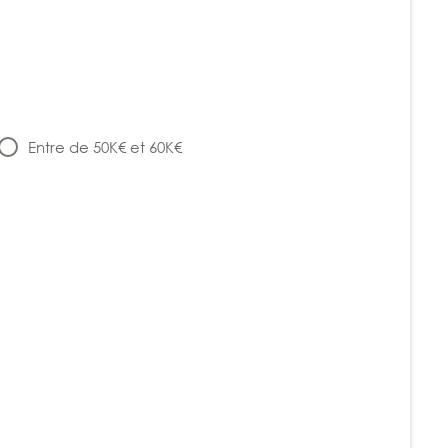
Entre de 50K€ et 60K€