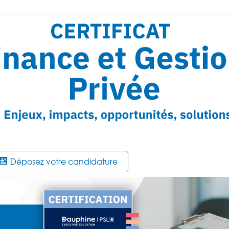
Déposez votre candidature