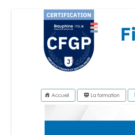
Accueil
La formation