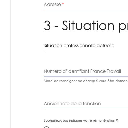
Adresse
*
3 - Situation 
Situation professionnelle actuelle
Numéro d’identifiant France Travail
Merci de renseigner ce champ si vous êtes deman
Ancienneté de la fonction
Souhaitez-vous indiquer votre rémunération ?