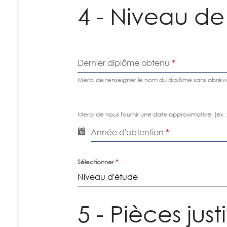
4 - Niveau de
Dernier diplôme obtenu
*
Merci de renseigner le nom du diplôme sans abrévi
Merci de nous fournir une date approximative: (ex 
Année d'obtention
*
Sélectionner
*
Niveau d'étude
5 - Pièces just